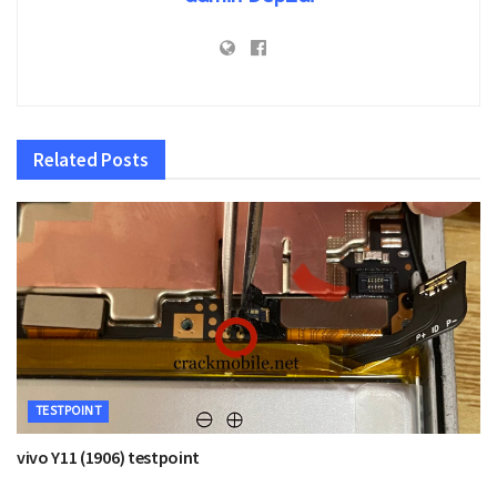
Related
Posts
TESTPOINT
vivo Y11 (1906) testpoint