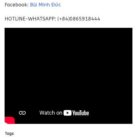
Facebook:
Bùi Minh Đức
HOTLINE-WHATSAPP: (+84)0865918444
Tags: