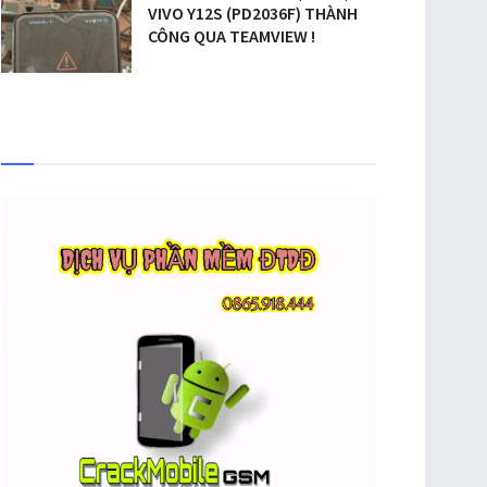
VIVO Y12S (PD2036F) THÀNH
CÔNG QUA TEAMVIEW !