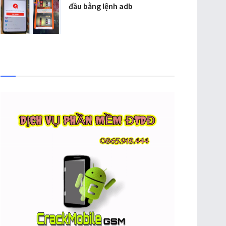
đầu bằng lệnh adb