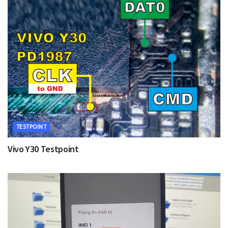
TESTPOINT
Vivo Y30 Testpoint