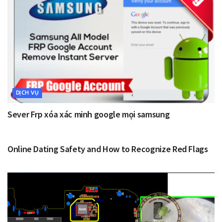
DỊCH VỤ
Sever Frp xóa xác minh google mọi samsung
KHÔNG PHÂN LOẠI
Online Dating Safety and How to Recognize Red Flags