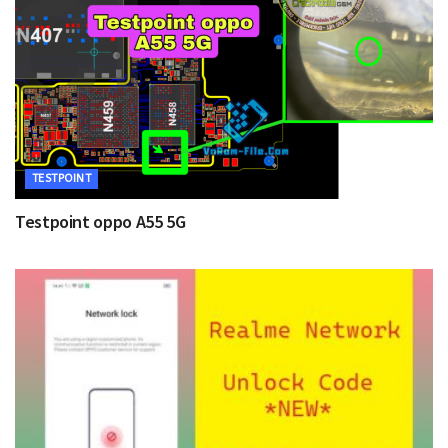
TESTPOINT
Testpoint oppo A55 5G