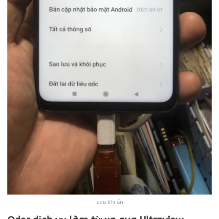
sau khi ẩn