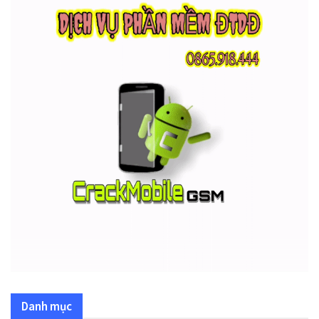
Danh mục