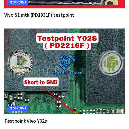
TESTPOINT
Vivo S1 mtk (PD1931F) testpoint
TESTPOINT
Testpoint Vivo Y02s