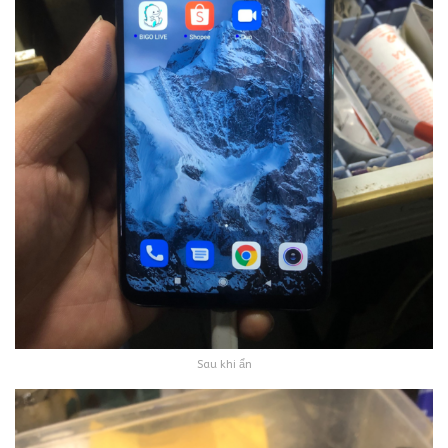
Sau khi ẩn