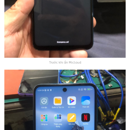
Trước khi ẩn Micloud