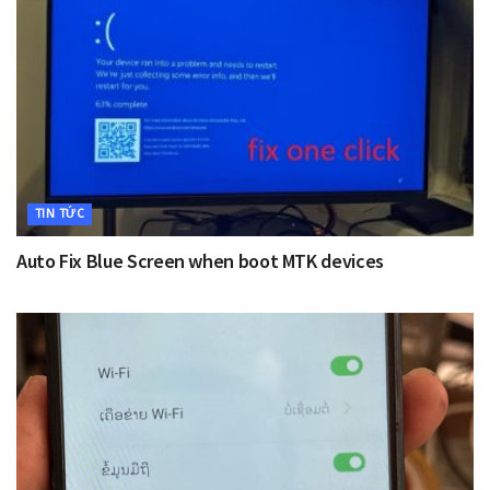
TIN TỨC
Auto Fix Blue Screen when boot MTK devices