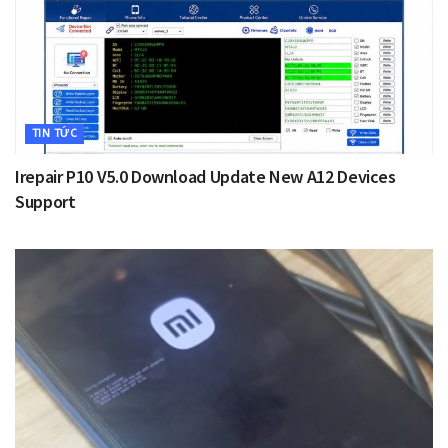
TIN TỨC
Irepair P10 V5.0 Download Update New A12 Devices
Support