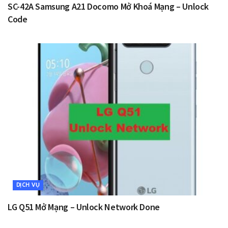
SC-42A Samsung A21 Docomo Mở Khoá Mạng – Unlock
Code
DỊCH VỤ
LG Q51 Mở Mạng – Unlock Network Done