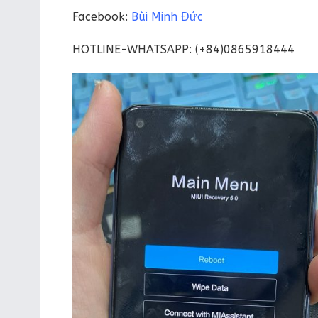
Facebook:
Bùi Minh Đức
HOTLINE-WHATSAPP: (+84)0865918444