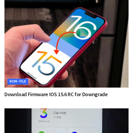
ROM-FILE
Download Firmware IOS 15.6 RC for Downgrade