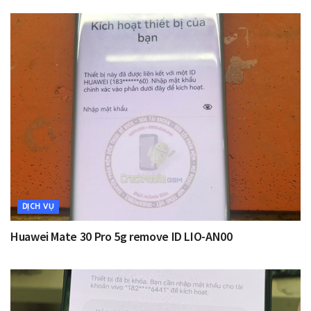
DỊCH VỤ
Huawei Mate 30 Pro 5g remove ID LIO-AN00