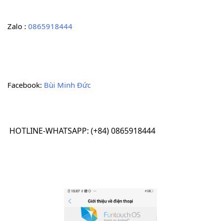
Zalo : 
0865918444
Facebook: 
Bùi Minh Đức
HOTLINE-WHATSAPP: (+84) 0865918444