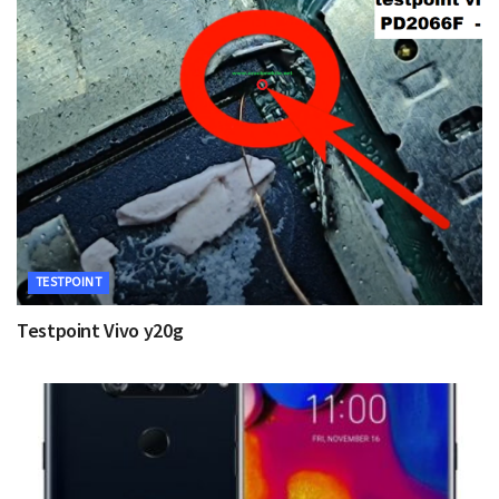
TESTPOINT
Testpoint Vivo y20g