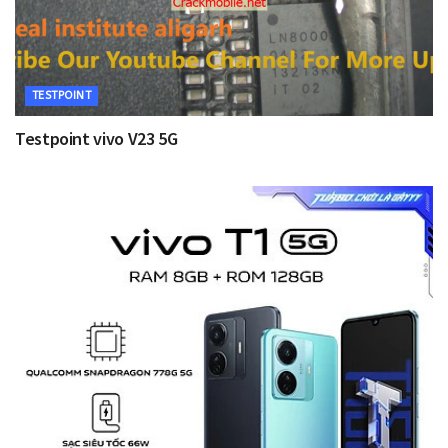
TESTPOINT
Testpoint vivo V23 5G