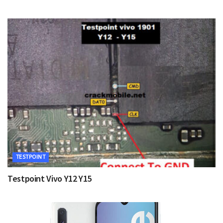
TESTPOINT
Testpoint Vivo Y12 Y15