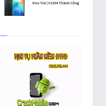
Vivo Y16 | V2204 Thành Công