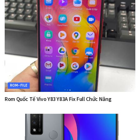
ROM-FILE
Rom Quốc Tế Vivo Y83 Y83A Fix Full Chức Năng