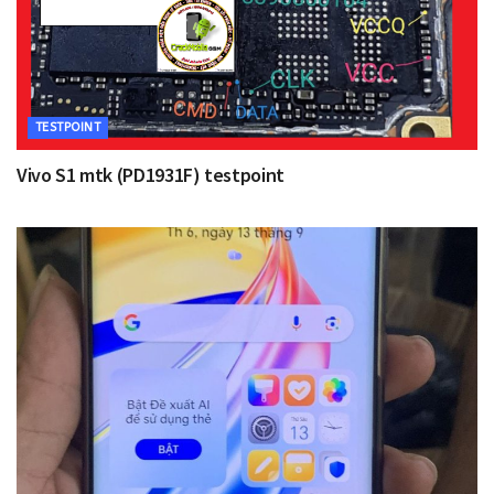
TESTPOINT
Vivo S1 mtk (PD1931F) testpoint