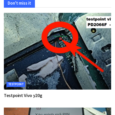
Don't miss it
TESTPOINT
Testpoint Vivo y20g