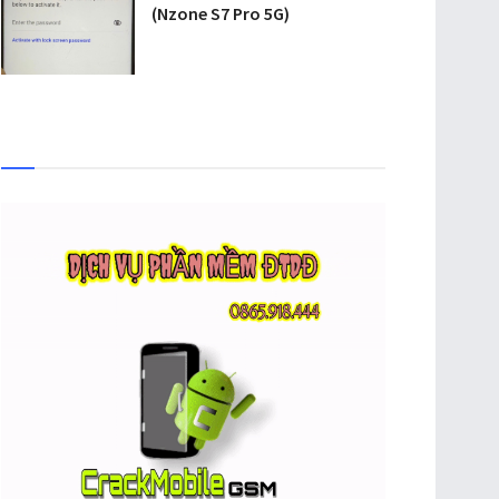
(Nzone S7 Pro 5G)